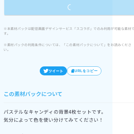
Loading...
※本素材パックは配信画面デザインサービス「スコラボ」でのみ利用が可能な素材
す。
※素材パックの利用条件については、「この素材パックについて」をお読みくださ
い。
ツイート
URLをコピー
この素材パックについて
パステルなキャンディの背景4枚セットです。
気分によって色を使い分けてみてください！