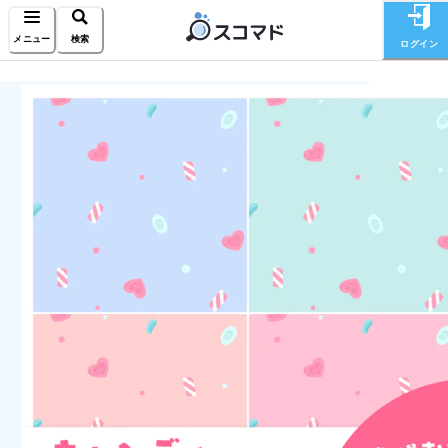
メニュー
検索
ログイン