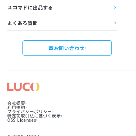
スコマドに出品する
よくある質問
お問い合わせ
会社概要
利用規約
プライバシーポリシー
特定商取引法に基づく表示
OSS Licenses