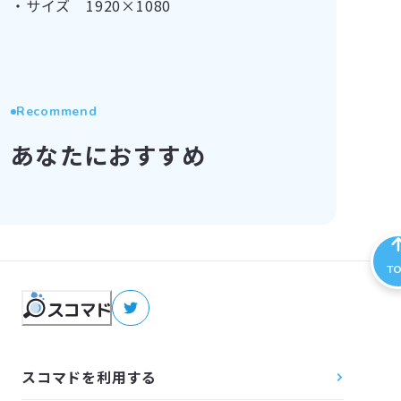
・サイズ　1920×1080
Recommend
あなたにおすすめ
T
スコマドを利用する