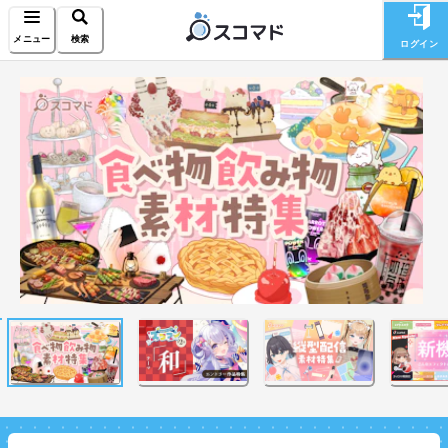
メニュー
検索
ログイン