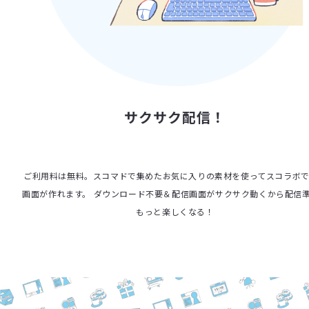
サクサク
配信！
ご利用料は無料。スコマドで集めたお気に入りの素材を使ってスコラボ
画面が作れます。 ダウンロード不要＆配信画面がサクサク動くから配信
もっと楽しくなる！