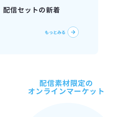
配信セットの新着
もっとみる
配信素材限定の
オンラインマーケット