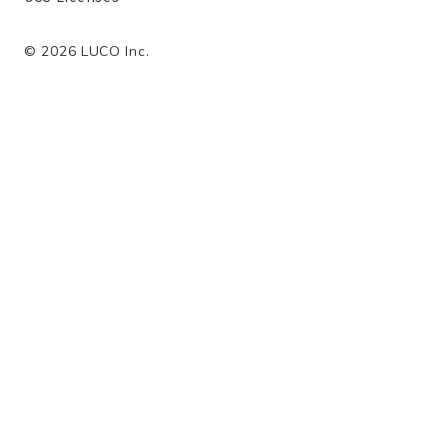
©
2026
LUCO Inc.