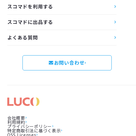
スコマドを利用する
スコマドに出品する
よくある質問
お問い合わせ
会社概要
利用規約
プライバシーポリシー
特定商取引法に基づく表示
OSS Licenses