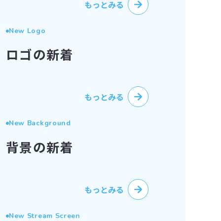
もっとみる
New Logo
ロゴの新着
もっとみる
New Background
背景の新着
もっとみる
New Stream Screen