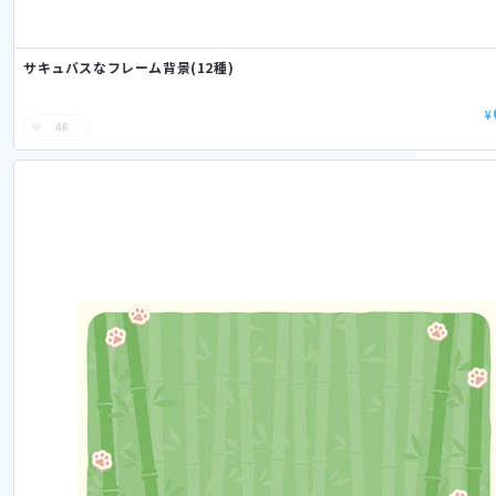
サキュバスなフレーム背景(12種)
¥
46