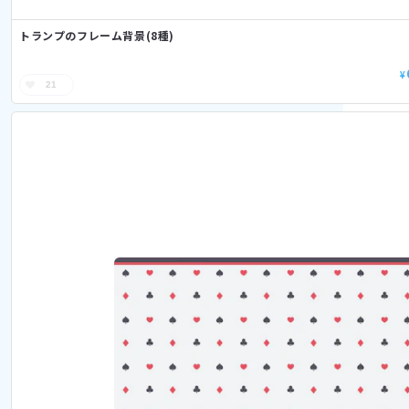
トランプのフレーム背景(8種)
¥
21