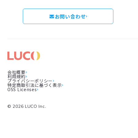
お問い合わせ
会社概要
利用規約
プライバシーポリシー
特定商取引法に基づく表示
OSS Licenses
©
2026
LUCO Inc.