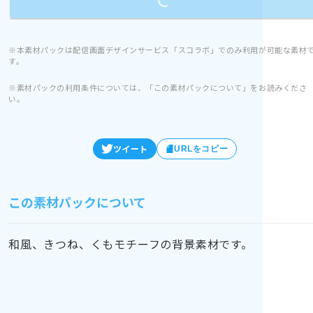
※本素材パックは配信画面デザインサービス「スコラボ」でのみ利用が可能な素材
す。
※素材パックの利用条件については、「この素材パックについて」をお読みくださ
い。
ツイート
URLをコピー
この素材パックについて
和風、きつね、くもモチーフの背景素材です。