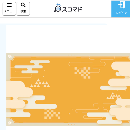
メニュー
検索
ログイン