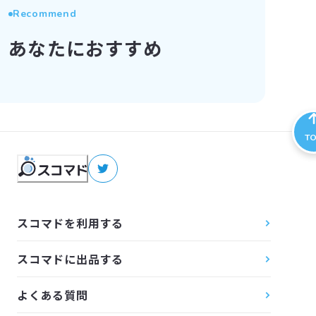
Recommend
あなたにおすすめ
T
スコマドを利用する
スコマドに出品する
よくある質問