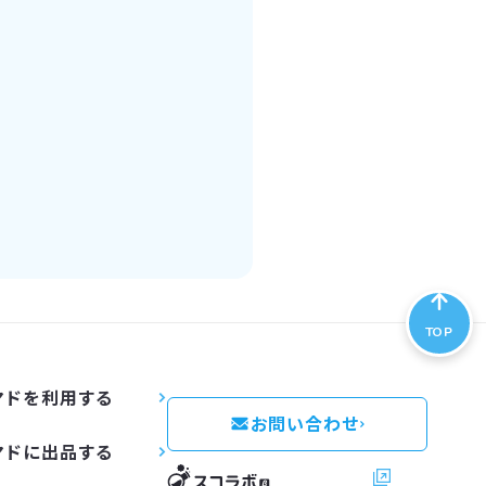
TOP
マドを利用する
お問い合わせ
マドに出品する
スコラボ