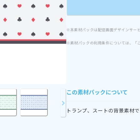
※本素材パックは配信画面デザインサー
※素材パックの利用条件については、「
この素材パックについて
トランプ、スートの背景素材で