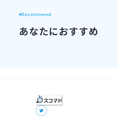
Recommend
あなたにおすすめ