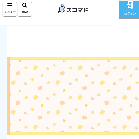
メニュー
検索
ログイン