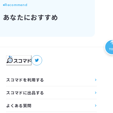
Recommend
あなたにおすすめ
T
スコマドを利用する
スコマドに出品する
よくある質問