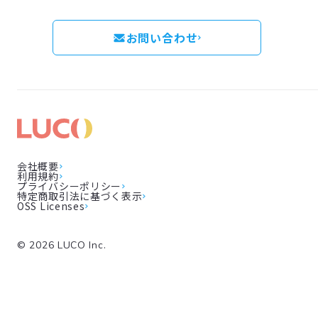
お問い合わせ
会社概要
利用規約
プライバシーポリシー
特定商取引法に基づく表示
OSS Licenses
©
2026
LUCO Inc.