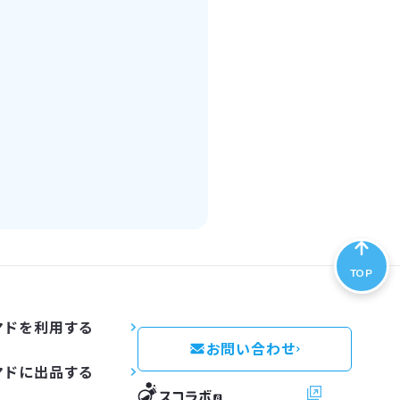
TOP
マドを利用する
お問い合わせ
マドに出品する
スコラボ