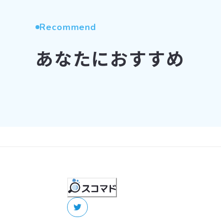
Recommend
あなたにおすすめ