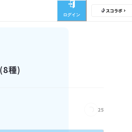
スコラボ
ログイン
8種)
Loading...
25
Loading...