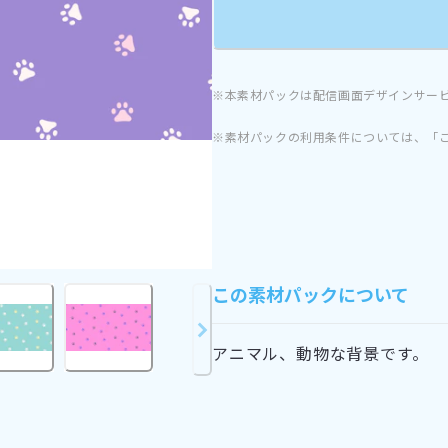
※本素材パックは配信画面デザインサー
※素材パックの利用条件については、「
この素材パックについて
アニマル、動物な背景です。