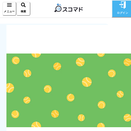
メニュー
検索
ログイン