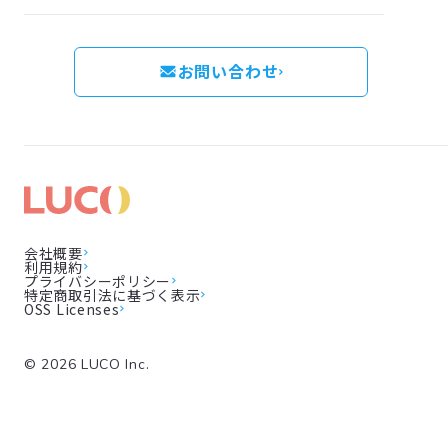
お問い合わせ
会社概要
利用規約
プライバシーポリシー
特定商取引法に基づく表示
OSS Licenses
©
2026
LUCO Inc.