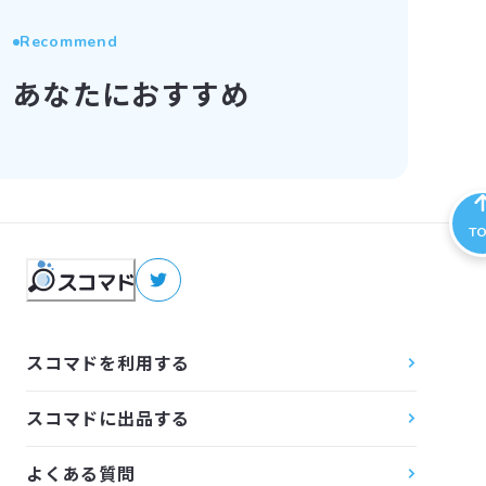
Recommend
あなたにおすすめ
T
スコマドを利用する
スコマドに出品する
よくある質問