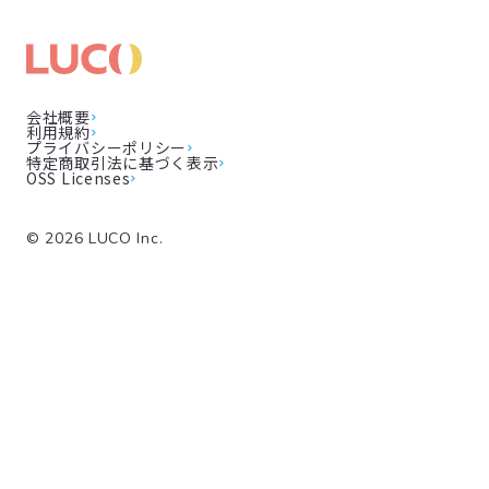
会社概要
利用規約
プライバシーポリシー
特定商取引法に基づく表示
OSS Licenses
©
2026
LUCO Inc.