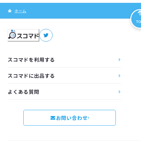
ホーム
T
スコマドを利用する
スコマドに出品する
よくある質問
お問い合わせ