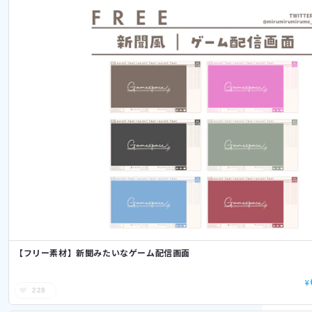
【フリー素材】新聞みたいなゲーム配信画面
¥
228