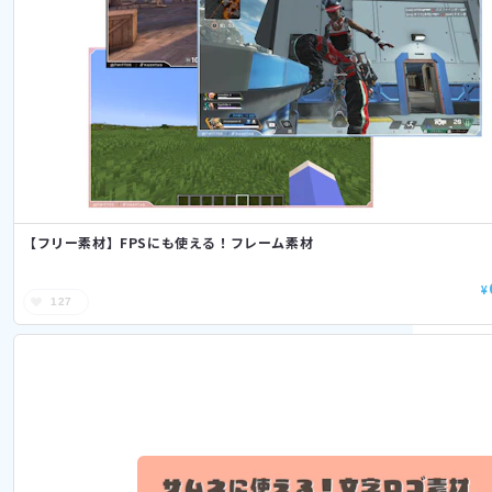
【フリー素材】FPSにも使える！フレーム素材
¥
127