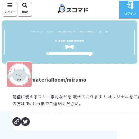
メニュー
検索
ログイン
materiaRoom/mirumo
配信に使えるフリー素材などを 載せております！ オリジナルをご
の方は Twitterまでご連絡ください。