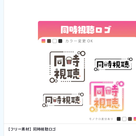
【フリー素材】同時視聴ロゴ