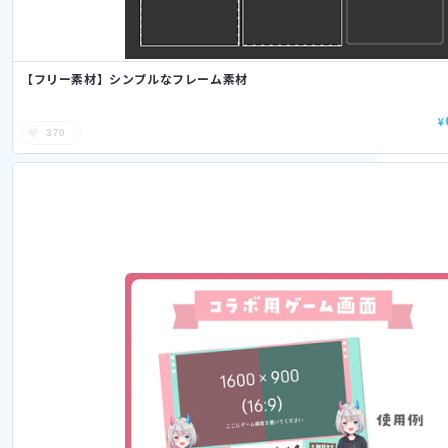
【フリー素材】シンプルなフレーム素材
¥
370