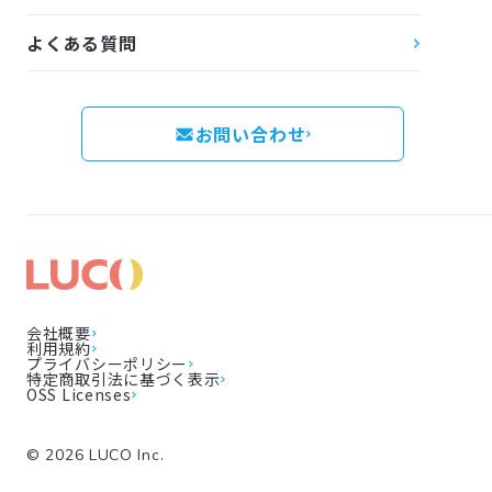
よくある質問
お問い合わせ
会社概要
利用規約
プライバシーポリシー
特定商取引法に基づく表示
OSS Licenses
©
2026
LUCO Inc.