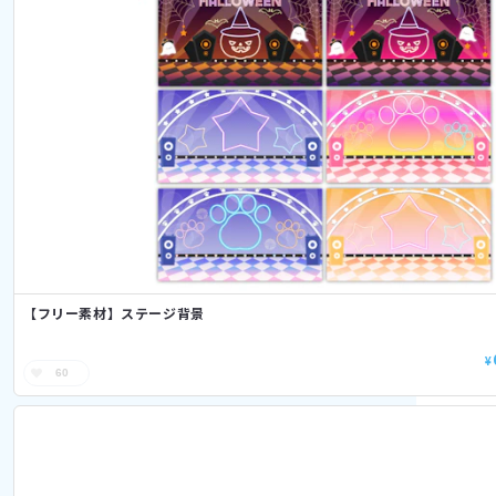
【フリー素材】ステージ背景
¥
60