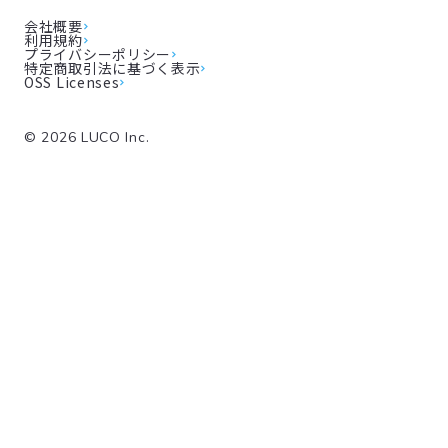
会社概要
利用規約
プライバシーポリシー
特定商取引法に基づく表示
OSS Licenses
©
2026
LUCO Inc.