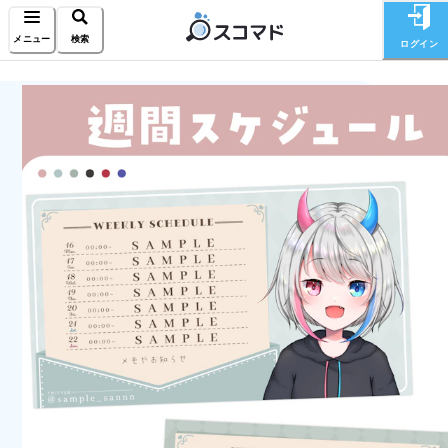
メニュー
検索
ログイン