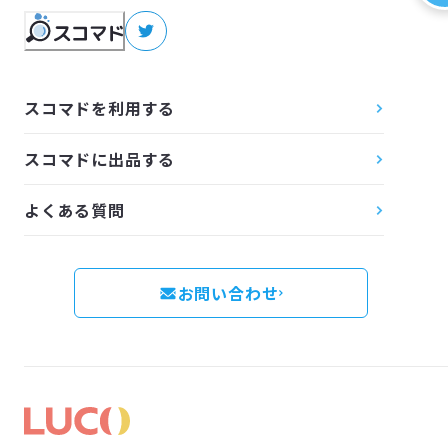
スコマドを利用する
スコマドに出品する
よくある質問
お問い合わせ