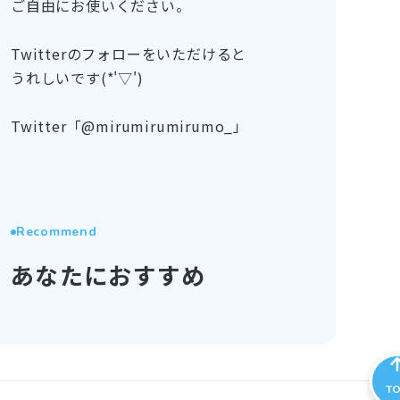
ご自由にお使いください。
Twitterのフォローをいただけると
うれしいです(*'▽')
Twitter「@mirumirumirumo_」
Recommend
あなたにおすすめ
T