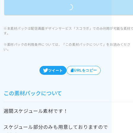
※本素材パックは配信画面デザインサービス「スコラボ」でのみ利用が可能な素材
す。
※素材パックの利用条件については、「この素材パックについて」をお読みくださ
い。
ツイート
URLをコピー
この素材パックについて
週間スケジュール素材です！
スケジュール部分のみも用意しておりますので