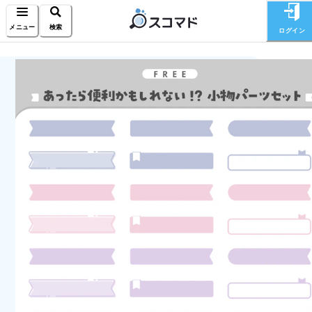
メニュー
検索
ログイン