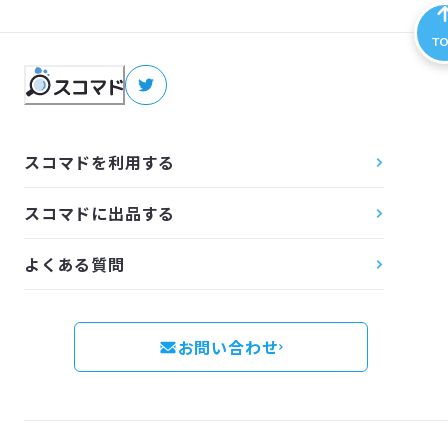
T
スコマドを利用する
スコマドに出品する
よくある質問
お問い合わせ