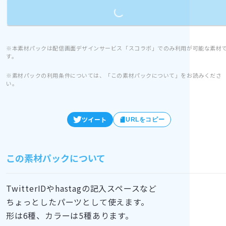
※本素材パックは配信画面デザインサービス「スコラボ」でのみ利用が可能な素材
す。
※素材パックの利用条件については、「この素材パックについて」をお読みくださ
い。
ツイート
URLをコピー
この素材パックについて
TwitterIDやhastagの記入スペースなど
ちょっとしたパーツとして使えます。
形は6種、カラーは5種あります。