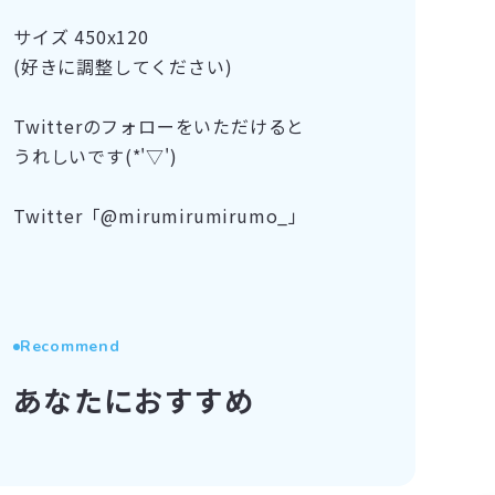
サイズ 450x120
(好きに調整してください)
Twitterのフォローをいただけると
うれしいです(*'▽')
Twitter「@mirumirumirumo_」
Recommend
あなたにおすすめ