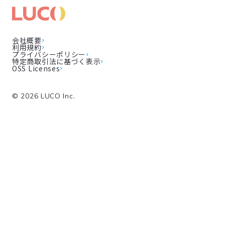
会社概要
利用規約
プライバシーポリシー
特定商取引法に基づく表示
OSS Licenses
©
2026
LUCO Inc.