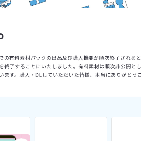
o
での有料素材パックの出品及び購入機能が順次終了される
を終了することにいたしました。有料素材は順次非公開と
います。購入・DLしていただいた皆様、本当にありがとう