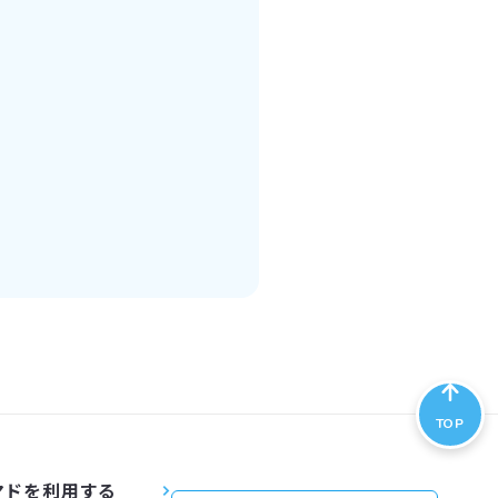
TOP
マドを利用する