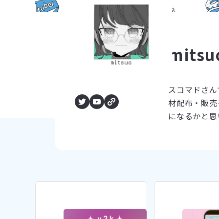
mitsu
スコマドさん
材配布・販売
になるかと思