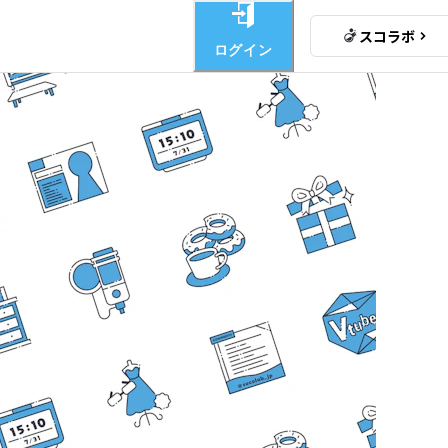
スコラボ
ログイン