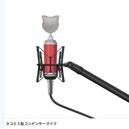
ネコミミ型コンデンサーマイク