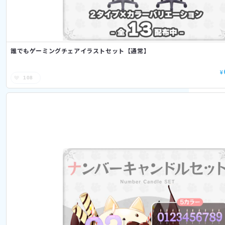
誰でもゲーミングチェアイラストセット【通常】
¥
108