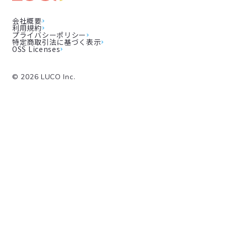
会社概要
利用規約
プライバシーポリシー
特定商取引法に基づく表示
OSS Licenses
©
2026
LUCO Inc.