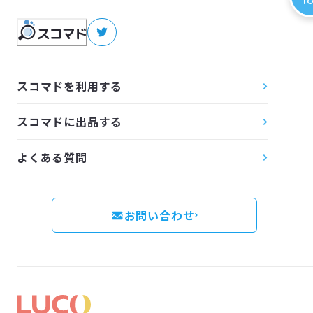
T
スコマドを利用する
スコマドに出品する
よくある質問
お問い合わせ