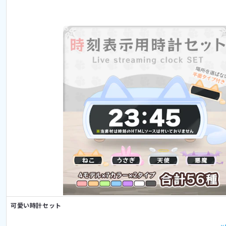
可愛い時計セット