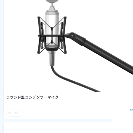
ラウンド型コンデンサーマイク
¥
52