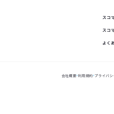
スコ
スコ
よく
会社概要
利用規約
プライバシ