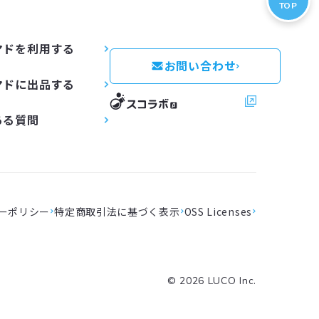
TOP
マドを利用する
お問い合わせ
マドに出品する
スコラボ
ある質問
ーポリシー
特定商取引法に基づく表示
OSS Licenses
©
2026
LUCO Inc.