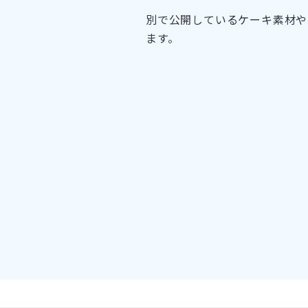
別で公開しているケーキ素材や
ます。