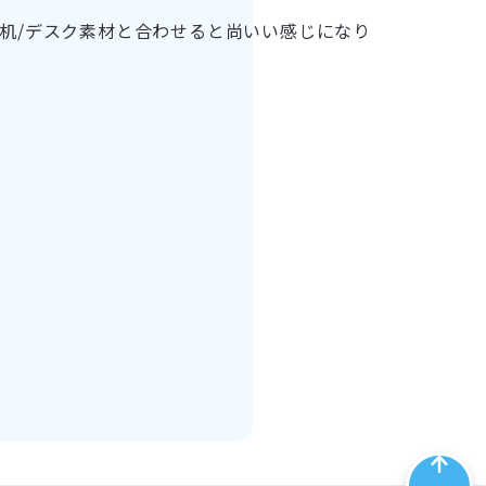
机/デスク素材と合わせると尚いい感じになり