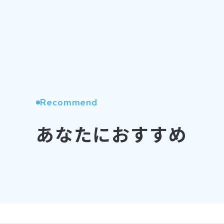
Recommend
あなたにおすすめ