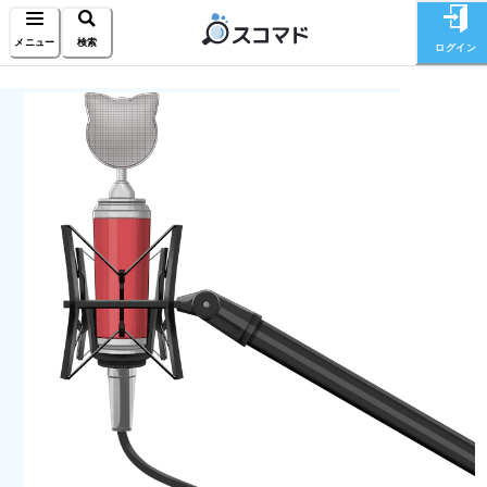
メニュー
検索
ログイン