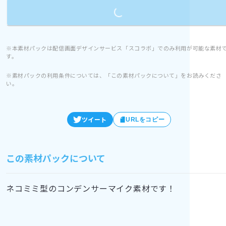
※本素材パックは配信画面デザインサービス「スコラボ」でのみ利用が可能な素材
す。
※素材パックの利用条件については、「この素材パックについて」をお読みくださ
い。
ツイート
URLをコピー
この素材パックについて
ネコミミ型のコンデンサーマイク素材です！