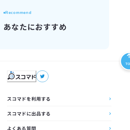
Recommend
あなたにおすすめ
T
スコマドを利用する
スコマドに出品する
よくある質問