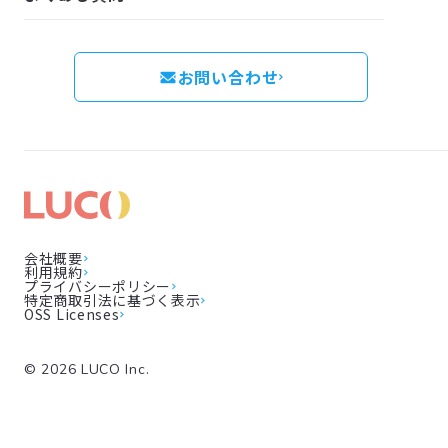
お問い合わせ
会社概要
利用規約
プライバシーポリシー
特定商取引法に基づく表示
OSS Licenses
©
2026
LUCO Inc.