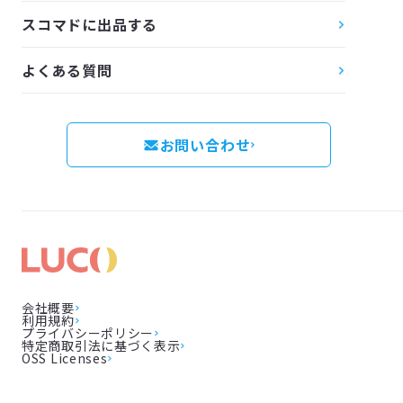
スコマドに出品する
よくある質問
お問い合わせ
会社概要
利用規約
プライバシーポリシー
特定商取引法に基づく表示
OSS Licenses