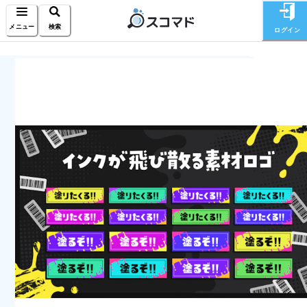
メニュー
検索
ログイン