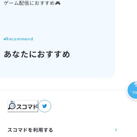
ゲーム配信におすすめ🎮
Recommend
あなたにおすすめ
T
スコマドを利用する