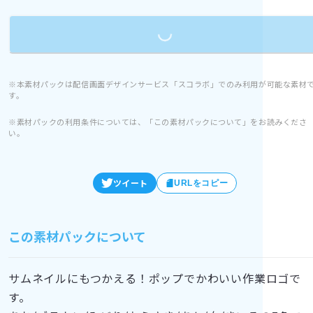
Loading...
※本素材パックは配信画面デザインサービス「スコラボ」でのみ利用が可能な素材
す。
※素材パックの利用条件については、「この素材パックについて」をお読みくださ
い。
ツイート
URLをコピー
この素材パックについて
サムネイルにもつかえる！ポップでかわいい作業ロゴで
す。