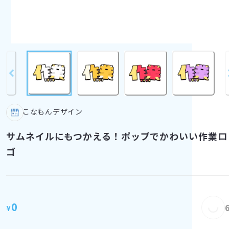
こなもんデザイン
サムネイルにもつかえる！ポップでかわいい作業ロ
ゴ
Loading...
0
¥