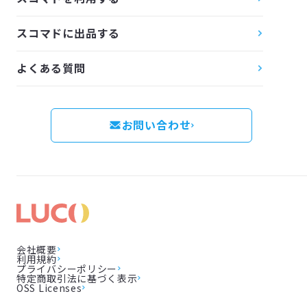
スコマドに出品する
よくある質問
お問い合わせ
会社概要
利用規約
プライバシーポリシー
特定商取引法に基づく表示
OSS Licenses