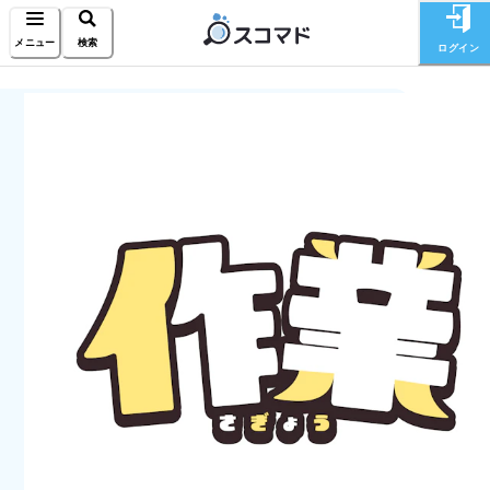
メニュー
検索
ログイン