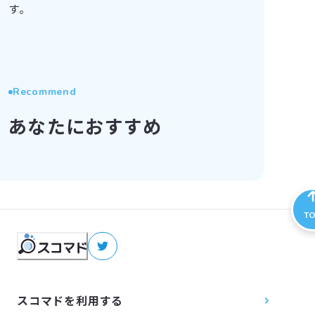
す。
Recommend
あなたにおすすめ
T
スコマドを利用する