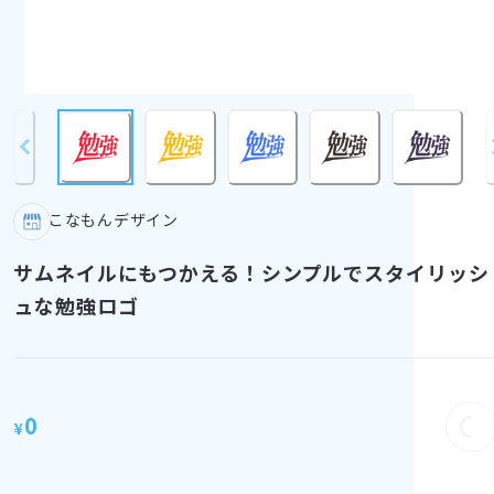
こなもんデザイン
サムネイルにもつかえる！シンプルでスタイリッシ
ュな勉強ロゴ
0
Lo
¥