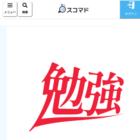
メニュー
検索
ログイン