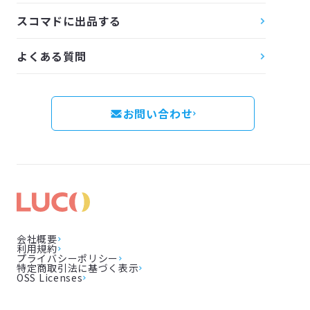
スコマドに出品する
よくある質問
お問い合わせ
会社概要
利用規約
プライバシーポリシー
特定商取引法に基づく表示
OSS Licenses