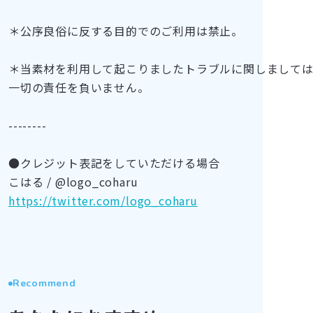
＊公序良俗に反する目的でのご利用は禁止。
＊当素材を利用して起こりましたトラブルに関しまして
一切の責任を負いません。
--------
●クレジット表記をしていただける場合
こはる / @logo_coharu
https://twitter.com/logo_coharu
Recommend