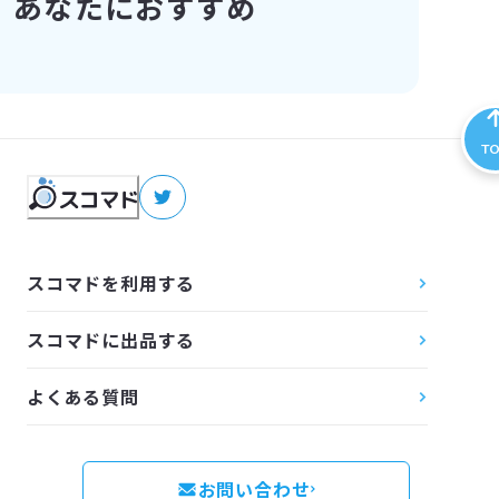
あなたにおすすめ
T
スコマドを利用する
スコマドに出品する
よくある質問
お問い合わせ