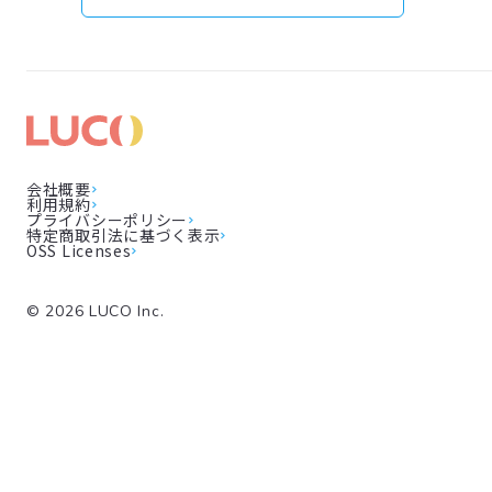
会社概要
利用規約
プライバシーポリシー
特定商取引法に基づく表示
OSS Licenses
©
2026
LUCO Inc.