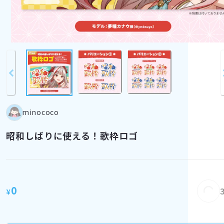
minococo
昭和しばりに使える！歌枠ロゴ
0
Loading...
¥