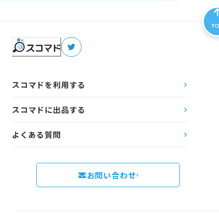
T
スコマドを利用する
スコマドに出品する
よくある質問
お問い合わせ