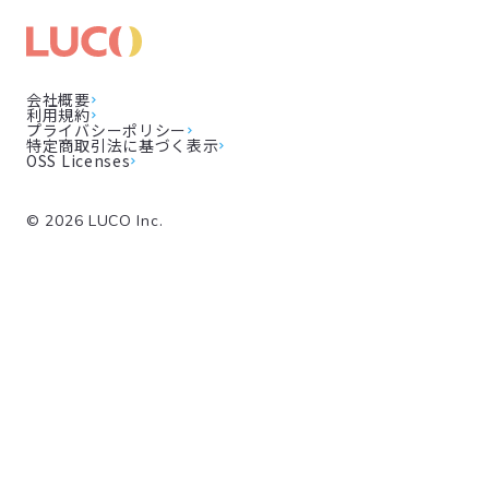
会社概要
利用規約
プライバシーポリシー
特定商取引法に基づく表示
OSS Licenses
©
2026
LUCO Inc.