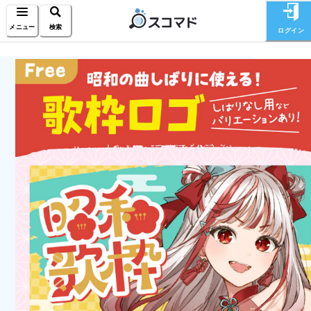
メニュー
検索
ログイン