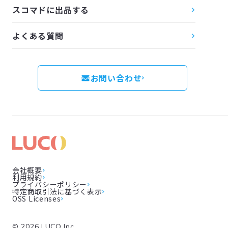
スコマドに出品する
よくある質問
お問い合わせ
会社概要
利用規約
プライバシーポリシー
特定商取引法に基づく表示
OSS Licenses
©
2026
LUCO Inc.