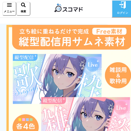
メニュー
検索
ログイン