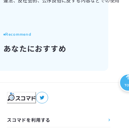
違法、反社会的、公序良俗に反する内容などでの使用
Recommend
あなたにおすすめ
T
スコマドを利用する