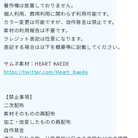
著作権は放棄しておりません。
個人利用、商用利用に関わらず利用可能です。
カラー変更は可能ですが、自作発言は禁止です。
素材の利用報告は不要です。
クレジット表記は任意になります。
表記する場合は以下を概要等に記載してください。
サムネ素材：HEART KAEDE
https://twitter.com/Heart_Kaede
【禁止事項】
二次配布
素材そのものの再配布
加工・改変したものの再配布
自作発言