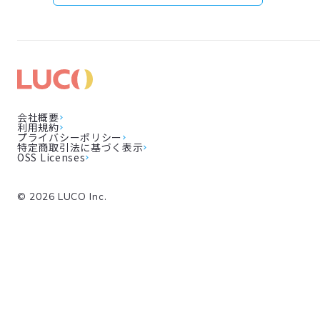
会社概要
利用規約
プライバシーポリシー
特定商取引法に基づく表示
OSS Licenses
©
2026
LUCO Inc.