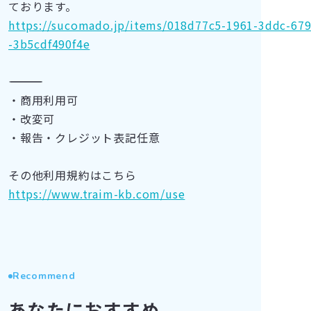
ております。
https://sucomado.jp/items/018d77c5-1961-3ddc-67
-3b5cdf490f4e
――――――――――――
・商用利用可
・改変可
・報告・クレジット表記任意
その他利用規約はこちら
https://www.traim-kb.com/use
Recommend
あなたにおすすめ