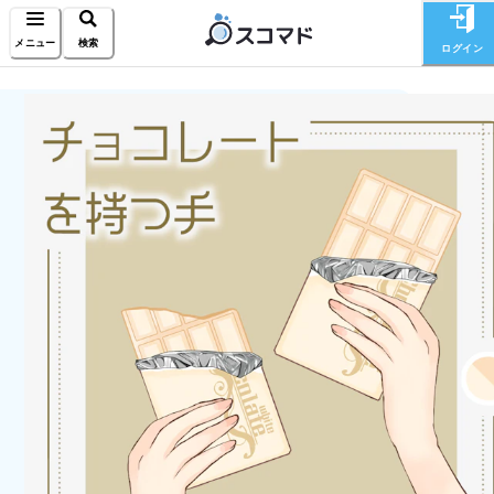
メニュー
検索
ログイン