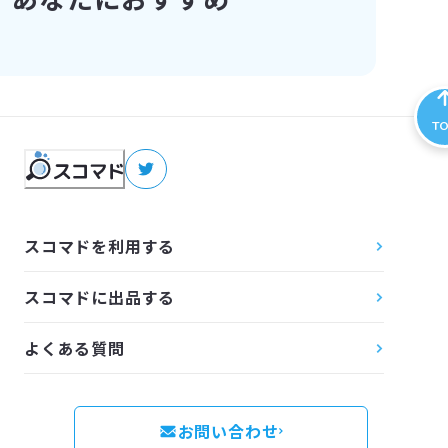
T
スコマドを利用する
スコマドに出品する
よくある質問
お問い合わせ