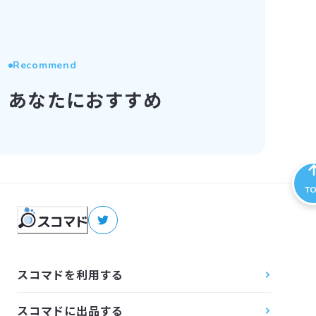
Recommend
あなたにおすすめ
T
スコマドを利用する
スコマドに出品する