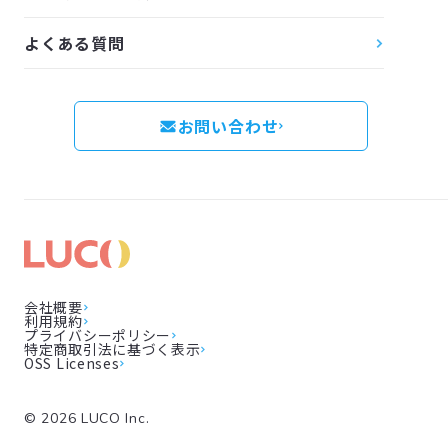
よくある質問
お問い合わせ
会社概要
利用規約
プライバシーポリシー
特定商取引法に基づく表示
OSS Licenses
©
2026
LUCO Inc.