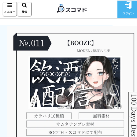
メニュー
検索
ログイン