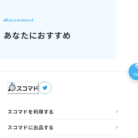
Recommend
あなたにおすすめ
T
スコマドを利用する
スコマドに出品する