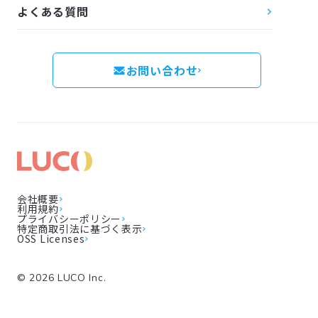
よくある質問
お問い合わせ
会社概要
利用規約
プライバシーポリシー
特定商取引法に基づく表示
OSS Licenses
©
2026
LUCO Inc.