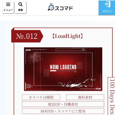
メニュー
検索
ログイン