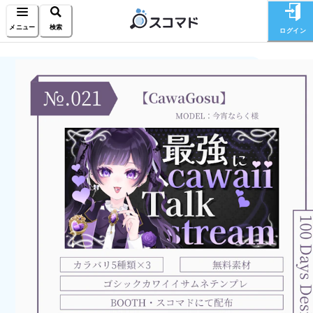
メニュー
検索
ログイン