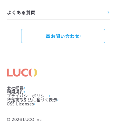
よくある質問
お問い合わせ
会社概要
利用規約
プライバシーポリシー
特定商取引法に基づく表示
OSS Licenses
©
2026
LUCO Inc.