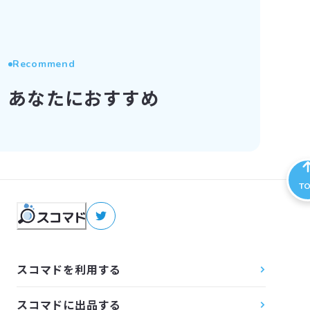
Recommend
あなたにおすすめ
T
スコマドを利用する
スコマドに出品する