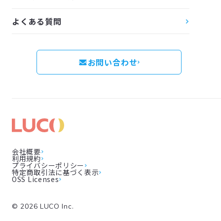
よくある質問
お問い合わせ
会社概要
利用規約
プライバシーポリシー
特定商取引法に基づく表示
OSS Licenses
©
2026
LUCO Inc.