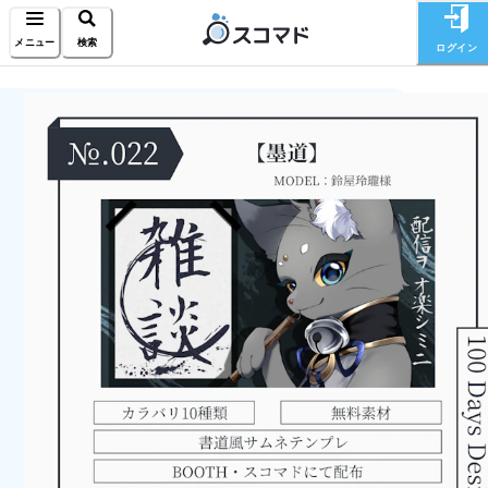
メニュー
検索
ログイン