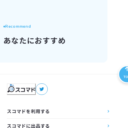
Recommend
あなたにおすすめ
T
スコマドを利用する
スコマドに出品する