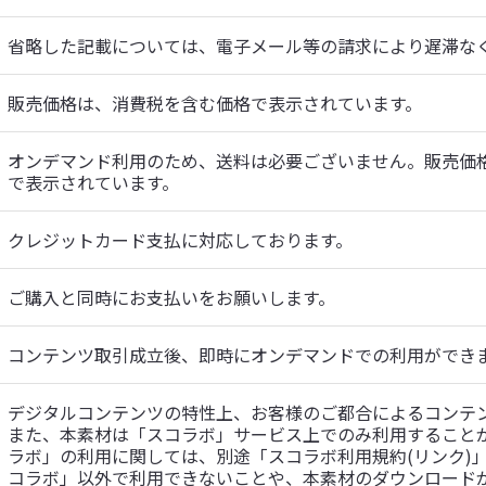
省略した記載については、電子メール等の請求により遅滞な
販売価格は、消費税を含む価格で表示されています。
オンデマンド利用のため、送料は必要ございません。販売価
で表示されています。
クレジットカード支払に対応しております。
ご購入と同時にお支払いをお願いします。
コンテンツ取引成立後、即時にオンデマンドでの利用ができ
デジタルコンテンツの特性上、お客様のご都合によるコンテン
また、本素材は「スコラボ」サービス上でのみ利用することが
ラボ」の利用に関しては、別途「スコラボ利用規約(リンク)
コラボ」以外で利用できないことや、本素材のダウンロード