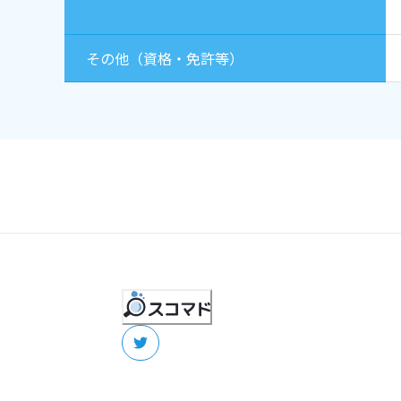
その他（資格・免許等）