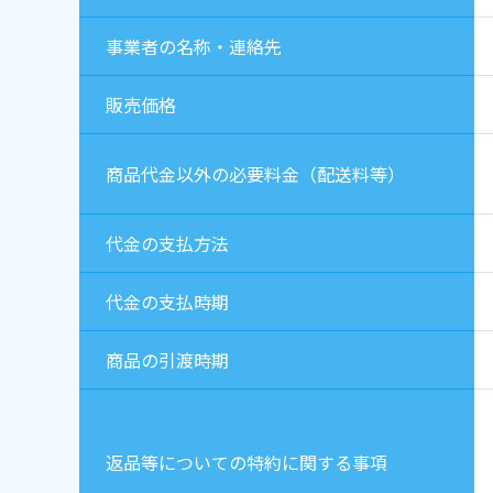
事業者の名称・連絡先
販売価格
商品代金以外の必要料金（配送料等）
代金の支払方法
代金の支払時期
商品の引渡時期
返品等についての特約に関する事項