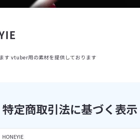
YIE
す vtuber用の素材を提供しております
特定商取引法に基づく表示
HONEYIE