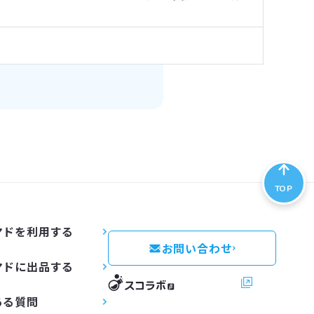
TOP
マドを利用する
お問い合わせ
マドに出品する
スコラボ
ある質問