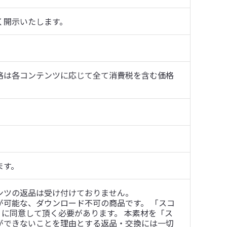
く開示いたします。
格は各コンテンツに応じて全て消費税を含む価格
ます。
ツの返品は受け付けておりません。

可能な、ダウンロード不可の商品です。 「スコ
」に同意して頂く必要があります。 本素材を「ス
ができないことを理由とする返品・交換には一切