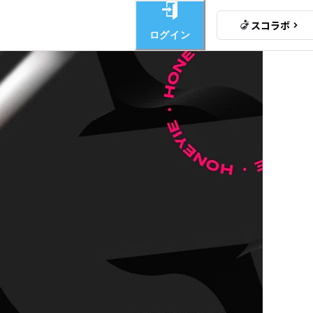
スコラボ
ログイン