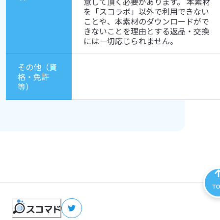
意して頂く必要があります。 本素材
を「スコラボ」以外で利用できない
ことや、本素材のダウンロードがで
きないことを理由とする返品・交換
には一切応じられません。
その他（資
格・免許
等）
T