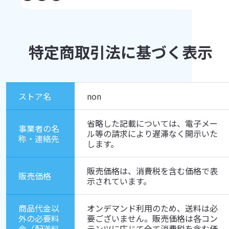
特定商取引法に基づく表示
ストア名
non
省略した記載については、電子メー
事業者の名
ル等の請求により遅滞なく開示いた
称・連絡先
します。
販売価格は、消費税を含む価格で表
販売価格
示されています。
商品代金以
オンデマンド利用のため、送料は必
外の必要料
要ございません。販売価格は各コン
金（配送料
テンツに応じて全て消費税を含む価