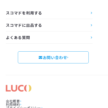
スコマドを利用する
スコマドに出品する
よくある質問
お問い合わせ
会社概要
利用規約
プライバシーポリシー