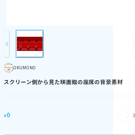
OKUMONO
スクリーン側から見た映画館の座席の背景素材
Loading...
0
¥