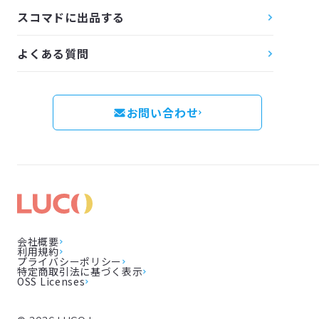
スコマドに出品する
よくある質問
お問い合わせ
会社概要
利用規約
プライバシーポリシー
特定商取引法に基づく表示
OSS Licenses