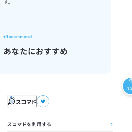
す。
Recommend
あなたにおすすめ
T
スコマドを利用する