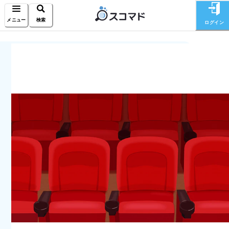
メニュー
検索
ログイン