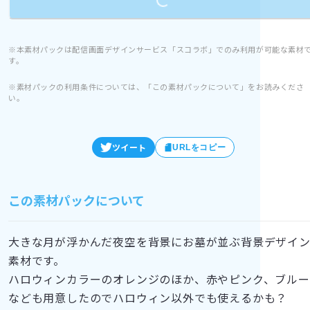
※本素材パックは配信画面デザインサービス「スコラボ」でのみ利用が可能な素材
す。
※素材パックの利用条件については、「この素材パックについて」をお読みくださ
い。
ツイート
URLをコピー
この素材パックについて
大きな月が浮かんだ夜空を背景にお墓が並ぶ背景デザイ
素材です。
ハロウィンカラーのオレンジのほか、赤やピンク、ブルー
なども用意したのでハロウィン以外でも使えるかも？