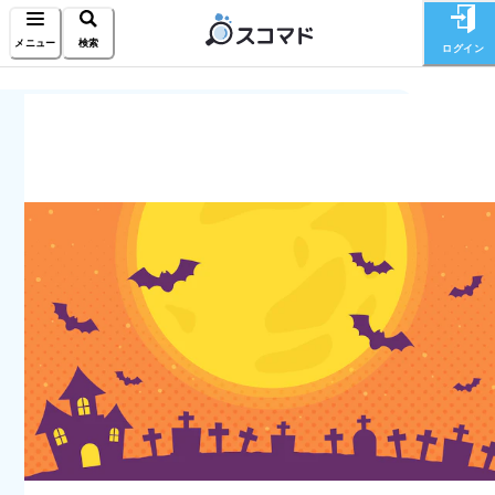
メニュー
検索
ログイン