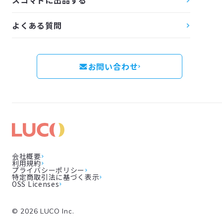
よくある質問
お問い合わせ
会社概要
利用規約
プライバシーポリシー
特定商取引法に基づく表示
OSS Licenses
©
2026
LUCO Inc.