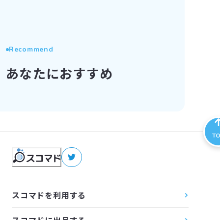
Recommend
あなたにおすすめ
T
スコマドを利用する
スコマドに出品する