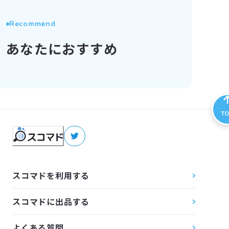
Recommend
あなたにおすすめ
T
スコマドを利用する
スコマドに出品する
よくある質問