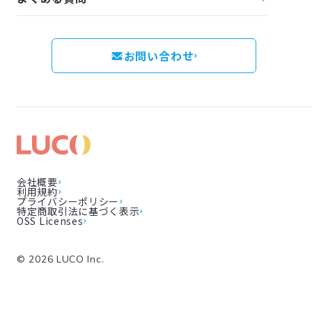
お問い合わせ
会社概要
利用規約
プライバシーポリシー
特定商取引法に基づく表示
OSS Licenses
©
2026
LUCO Inc.