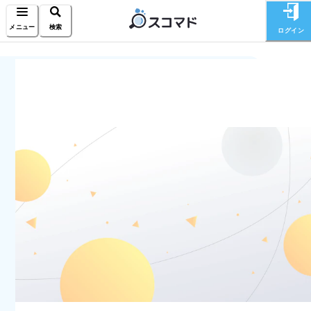
メニュー
検索
ログイン