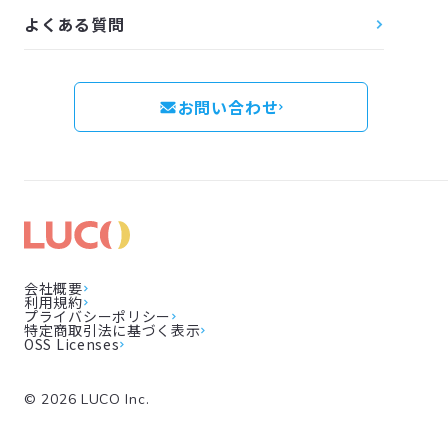
よくある質問
お問い合わせ
会社概要
利用規約
プライバシーポリシー
特定商取引法に基づく表示
OSS Licenses
©
2026
LUCO Inc.