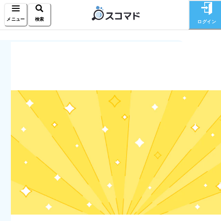
メニュー
検索
ログイン