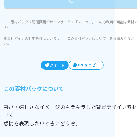
※本素材パックは配信画面デザインサービス「スコラボ」でのみ利用が可能な素材
す。
※素材パックの利用条件については、「この素材パックについて」をお読みくださ
い。
ツイート
URLをコピー
この素材パックについて
喜び・嬉しさなイメージのキラキラした背景デザイン素
です。
感情を表現したいときにどうぞ。