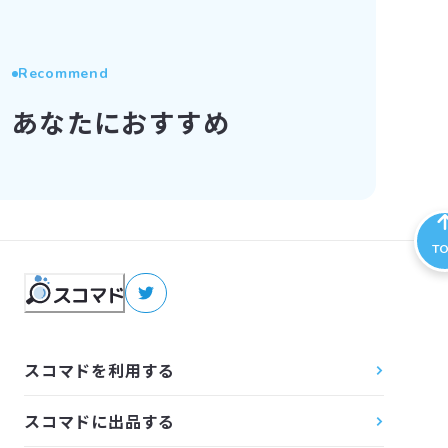
Recommend
あなたにおすすめ
T
スコマドを利用する
スコマドに出品する