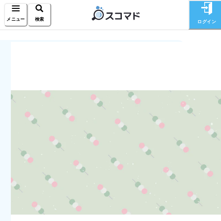
メニュー
検索
ログイン