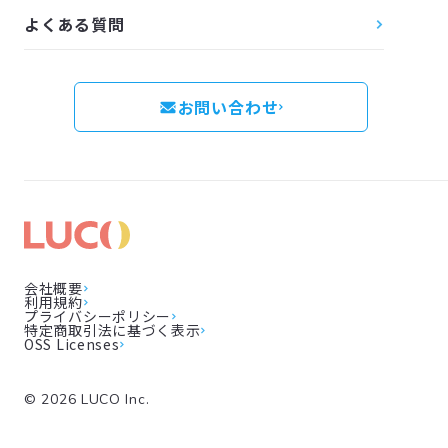
よくある質問
お問い合わせ
会社概要
利用規約
プライバシーポリシー
特定商取引法に基づく表示
OSS Licenses
©
2026
LUCO Inc.