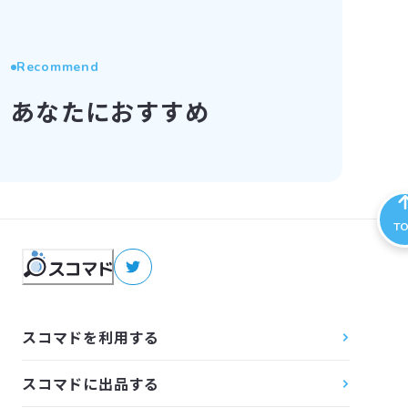
Recommend
あなたにおすすめ
T
スコマドを利用する
スコマドに出品する