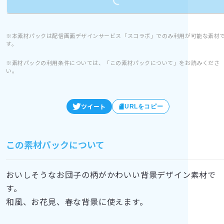
※本素材パックは配信画面デザインサービス「スコラボ」でのみ利用が可能な素材
す。
※素材パックの利用条件については、「この素材パックについて」をお読みくださ
い。
ツイート
URLをコピー
この素材パックについて
おいしそうなお団子の柄がかわいい背景デザイン素材で
す。
和風、お花見、春な背景に使えます。