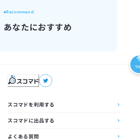
Recommend
あなたにおすすめ
T
スコマドを利用する
スコマドに出品する
よくある質問