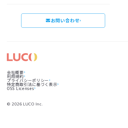
お問い合わせ
会社概要
利用規約
プライバシーポリシー
特定商取引法に基づく表示
OSS Licenses
©
2026
LUCO Inc.