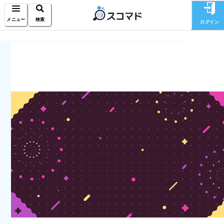
メニュー
検索
ログイン