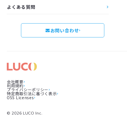
よくある質問
お問い合わせ
会社概要
利用規約
プライバシーポリシー
特定商取引法に基づく表示
OSS Licenses
©
2026
LUCO Inc.