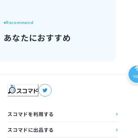
Recommend
あなたにおすすめ
T
スコマドを利用する
スコマドに出品する