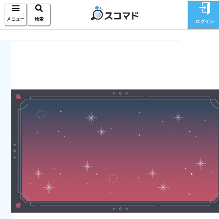
メニュー
検索
ログイン