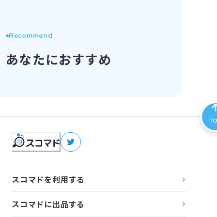
Recommend
あなたにおすすめ
T
スコマドを利用する
スコマドに出品する