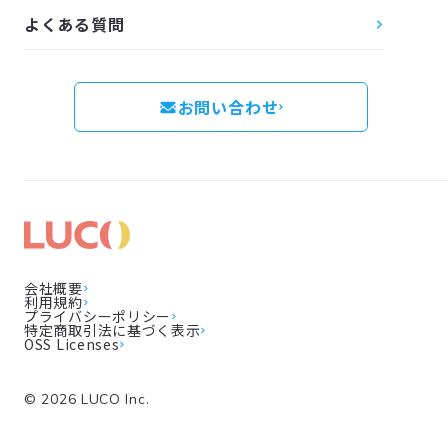
よくある質問
お問い合わせ
会社概要
利用規約
プライバシーポリシー
特定商取引法に基づく表示
OSS Licenses
©
2026
LUCO Inc.