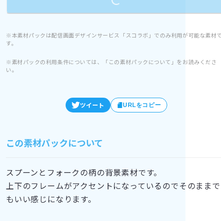
※本素材パックは配信画面デザインサービス「スコラボ」でのみ利用が可能な素材
す。
※素材パックの利用条件については、「この素材パックについて」をお読みくださ
い。
ツイート
URLをコピー
この素材パックについて
スプーンとフォークの柄の背景素材です。
上下のフレームがアクセントになっているのでそのままで
もいい感じになります。