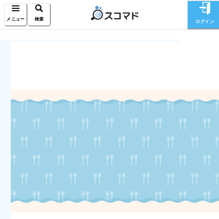
メニュー
検索
ログイン