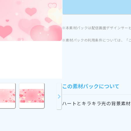
※本素材パックは配信画面デザインサー
※素材パックの利用条件については、「
この素材パックについて
ハートとキラキラ光の背景素材