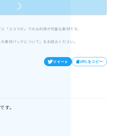
ビス「スコラボ」でのみ利用が可能な素材です。
この素材パックについて」をお読みください。
ツイート
URLをコピー
です。