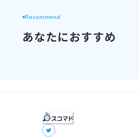
Recommend
あなたにおすすめ