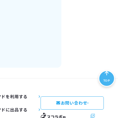
TOP
マドを利用する
お問い合わせ
マドに出品する
スコラボ