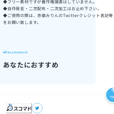
◆フリー素材ですが著作権譲渡はしていません。
◆自作発言・二次配布・二次加工はお止め下さい。
◆ご使用の際は、赤嶺みりんのTwitterクレジット表記等
をお願い致します。
Recommend
あなたにおすすめ
T