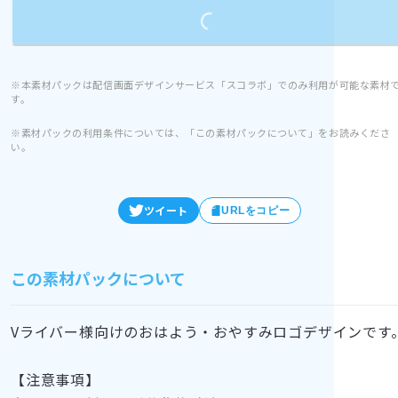
Loading...
※本素材パックは配信画面デザインサービス「スコラボ」でのみ利用が可能な素材
す。
※素材パックの利用条件については、「この素材パックについて」をお読みくださ
い。
ツイート
URLをコピー
この素材パックについて
Vライバー様向けのおはよう・おやすみロゴデザインです
【注意事項】