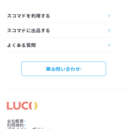
スコマドを利用する
スコマドに出品する
よくある質問
お問い合わせ
会社概要
利用規約