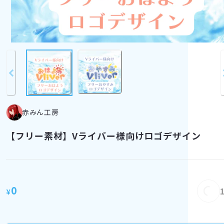
赤みん工房
【フリー素材】Vライバー様向けロゴデザイン
0
¥
Loading...