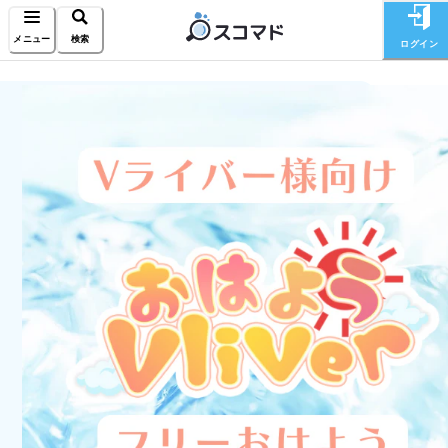
メニュー
検索
ログイン