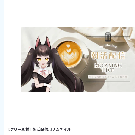
【フリー素材】朝活配信用サムネイル