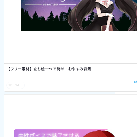
【フリー素材】立ち絵一つで簡単！おやすみ背景
¥
14