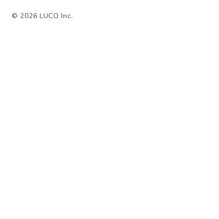
©
2026
LUCO Inc.