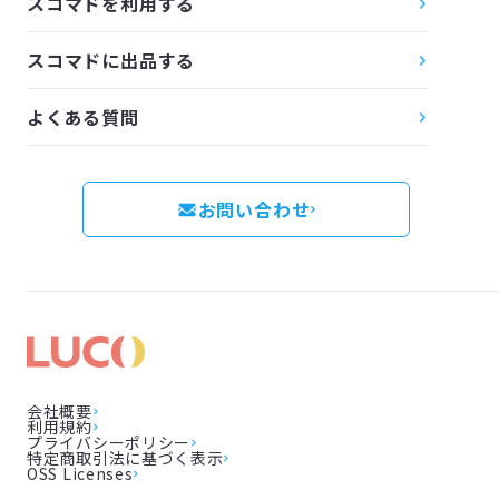
スコマドを利用する
スコマドに出品する
よくある質問
お問い合わせ
会社概要
利用規約
プライバシーポリシー
特定商取引法に基づく表示
OSS Licenses