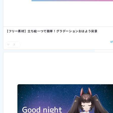
【フリー素材】立ち絵一つで簡単！グラデーションおはよう背景
¥
3