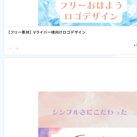
【フリー素材】Vライバー様向けロゴデザイン
¥
10