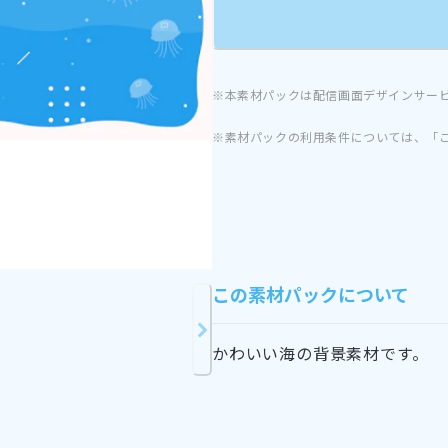
※本素材パックは配信画面デザインサー
※素材パックの利用条件については、「
この素材パックについて
かわいい海の背景素材です。