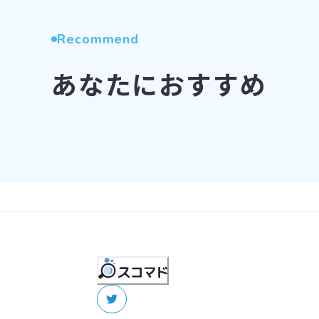
Recommend
あなたにおすすめ