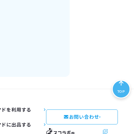
TOP
マドを利用する
お問い合わせ
マドに出品する
スコラボ